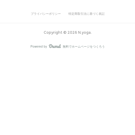
プライバシーポリシー
特定商取引法に基づく表記
Copyright ©
2026
N.yoga
.
Powered by
無料でホームページをつくろう
AmebaOwnd
フォロー