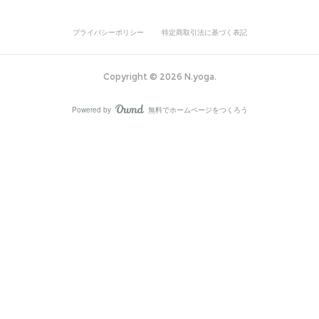
プライバシーポリシー
特定商取引法に基づく表記
Copyright ©
2026
N.yoga
.
Powered by
無料でホームページをつくろう
AmebaOwnd
フォロー