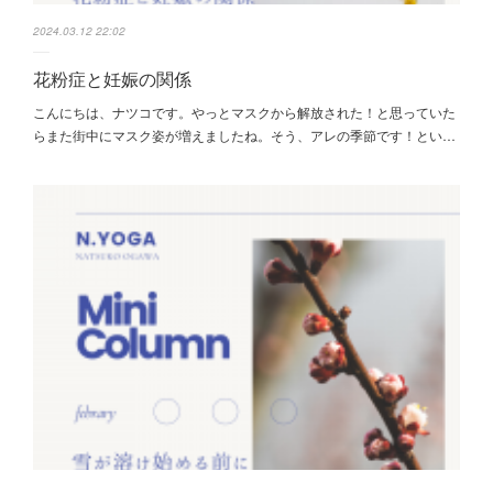
2024.03.12 22:02
花粉症と妊娠の関係
こんにちは、ナツコです。やっとマスクから解放された！と思っていた
らまた街中にマスク姿が増えましたね。そう、アレの季節です！とい…